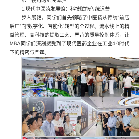
第一视角的沉浸体验
合作交流
1.现代中医药发展馆：科技赋能传统运营
步入展馆，同学们首先领略了中医药从传统“前店
后厂”向“数字化、智能化”转型的全过程。流水线上的精
益管理、高科技的提取工艺、严苛的质量控制体系，让
MBA同学们深刻感受到了现代医药企业在工业4.0时代
下的精密与严谨。