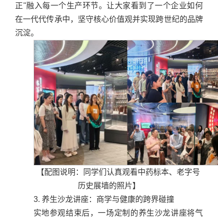
正"融入每一个生产环节。让大家看到了一个企业如何
在一代代传承中，坚守核心价值观并实现跨世纪的品牌
沉淀。
【配图说明：同学们认真观看中药标本、老字号
历史展墙的照片】
3. 养生沙龙讲座：商学与健康的跨界碰撞
实地参观结束后，一场定制的养生沙龙讲座将气