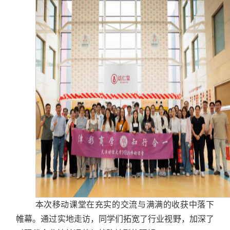
本次移动课堂在充实的交流与满满的收获中落下
帷幕。通过实地走访，同学们拓宽了行业视野，加深了