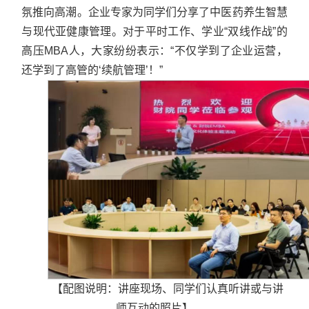
氛推向高潮。企业专家为同学们分享了中医药养生智慧
与现代亚健康管理。对于平时工作、学业“双线作战”的
高压MBA人，大家纷纷表示：“不仅学到了企业运营，
还学到了高管的‘续航管理’！”
【配图说明：讲座现场、同学们认真听讲或与讲
师互动的照片】