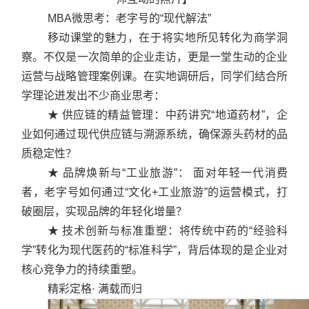
MBA微思考：老字号的“现代解法”
移动课堂的魅力，在于将实地所见转化为商学洞
察。不仅是一次简单的企业走访，更是一堂生动的企业
运营与战略管理案例课。在实地调研后，同学们结合所
学理论迸发出不少商业思考：
★ 供应链的精益管理：中药讲究“地道药材”，企
业如何通过现代供应链与溯源系统，确保源头药材的品
质稳定性？
★ 品牌焕新与“工业旅游”： 面对年轻一代消费
者，老字号如何通过“文化+工业旅游”的运营模式，打
破圈层，实现品牌的年轻化增量？
★ 技术创新与标准重塑：将传统中药的“经验科
学”转化为现代医药的“标准科学”，背后体现的是企业对
核心竞争力的持续重塑。
精彩定格· 满载而归