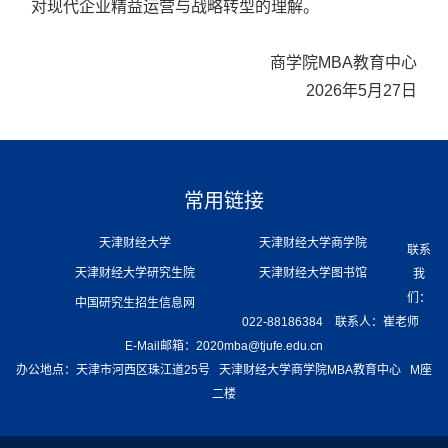
对现代企业精益运营与战略转型的理解。
商学院MBA教育中心
2026年5月27日
常用链接
天津财经大学
天津财经大学商学院
联系
天津财经大学研究生院
天津财经大学图书馆
我
们：
中国研究生招生信息网
022-88186384 联系人：崔老师
E-Mail邮箱：2020mba@tjufe.edu.cn
办公地点：天津市河西区珠江道25号 天津财经大学商学院MBA教育中心 M座
二楼