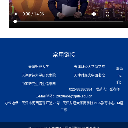
合作交流
常用链接
天津财经大学
天津财经大学商学院
联系
天津财经大学研究生院
天津财经大学图书馆
我
们：
中国研究生招生信息网
022-88186384 联系人：崔老师
E-Mail邮箱：2020mba@tjufe.edu.cn
办公地点：天津市河西区珠江道25号 天津财经大学商学院MBA教育中心 M座
二楼