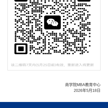
商学院MBA教育中心
2026年5月18日