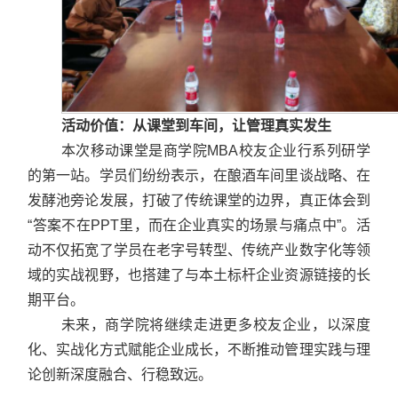
活动价值：从课堂到车间，让管理真实发生
本次移动课堂是商学院MBA校友企业行系列研学
的第一站。学员们纷纷表示，在酿酒车间里谈战略、在
发酵池旁论发展，打破了传统课堂的边界，真正体会到
“答案不在PPT里，而在企业真实的场景与痛点中”。活
动不仅拓宽了学员在老字号转型、传统产业数字化等领
域的实战视野，也搭建了与本土标杆企业资源链接的长
期平台。
未来，商学院将继续走进更多校友企业，以深度
化、实战化方式赋能企业成长，不断推动管理实践与理
论创新深度融合、行稳致远。