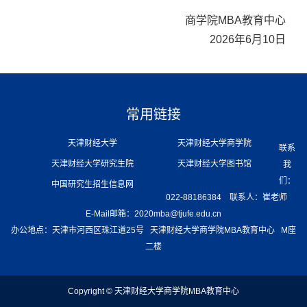
商学院MBA教育中心
2026年6月10日
常用链接
天津财经大学
天津财经大学商学院
联系
天津财经大学研究生院
天津财经大学图书馆
我
们：
中国研究生招生信息网
022-88186384 联系人：崔老师
E-Mail邮箱：2020mba@tjufe.edu.cn
办公地点：天津市河西区珠江道25号 天津财经大学商学院MBA教育中心 M座
二楼
Copyright © 天津财经大学商学院MBA教育中心